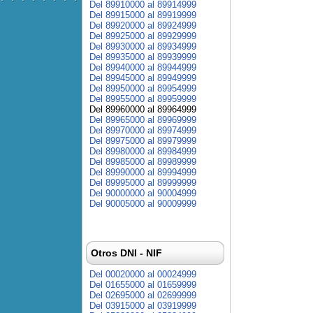
Del 89910000 al 89914999
Del 89915000 al 89919999
Del 89920000 al 89924999
Del 89925000 al 89929999
Del 89930000 al 89934999
Del 89935000 al 89939999
Del 89940000 al 89944999
Del 89945000 al 89949999
Del 89950000 al 89954999
Del 89955000 al 89959999
Del 89960000 al 89964999
Del 89965000 al 89969999
Del 89970000 al 89974999
Del 89975000 al 89979999
Del 89980000 al 89984999
Del 89985000 al 89989999
Del 89990000 al 89994999
Del 89995000 al 89999999
Del 90000000 al 90004999
Del 90005000 al 90009999
Otros DNI - NIF
Del 00020000 al 00024999
Del 01655000 al 01659999
Del 02695000 al 02699999
Del 03915000 al 03919999