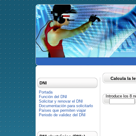
Calcula la l
DNI
Portada
Introduce los 8 
Función del DNI
Solicitar y renovar el DNI
Documentación para solicitarlo
Países que permiten viajar
Periodo de validez del DNI