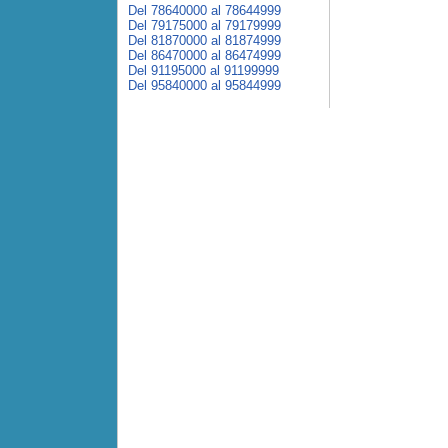
Del 78640000 al 78644999
Del 79175000 al 79179999
Del 81870000 al 81874999
Del 86470000 al 86474999
Del 91195000 al 91199999
Del 95840000 al 95844999