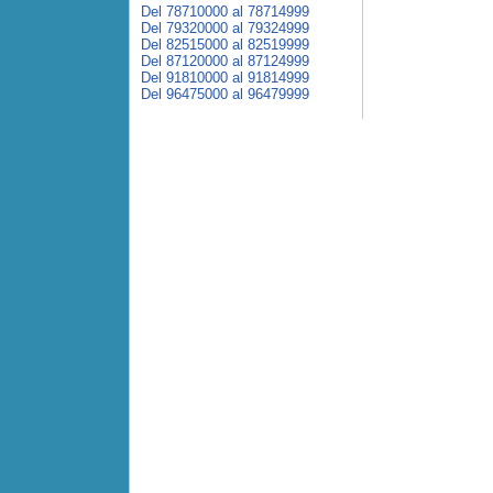
Del 78710000 al 78714999
Del 79320000 al 79324999
Del 82515000 al 82519999
Del 87120000 al 87124999
Del 91810000 al 91814999
Del 96475000 al 96479999