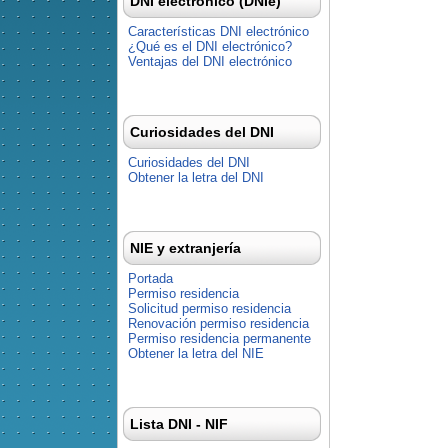
DNI electrónico (DNIe)
Características DNI electrónico
¿Qué es el DNI electrónico?
Ventajas del DNI electrónico
Curiosidades del DNI
Curiosidades del DNI
Obtener la letra del DNI
NIE y extranjería
Portada
Permiso residencia
Solicitud permiso residencia
Renovación permiso residencia
Permiso residencia permanente
Obtener la letra del NIE
Lista DNI - NIF