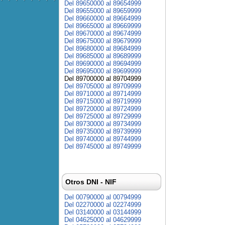
Del 89650000 al 89654999
Del 89655000 al 89659999
Del 89660000 al 89664999
Del 89665000 al 89669999
Del 89670000 al 89674999
Del 89675000 al 89679999
Del 89680000 al 89684999
Del 89685000 al 89689999
Del 89690000 al 89694999
Del 89695000 al 89699999
Del 89700000 al 89704999
Del 89705000 al 89709999
Del 89710000 al 89714999
Del 89715000 al 89719999
Del 89720000 al 89724999
Del 89725000 al 89729999
Del 89730000 al 89734999
Del 89735000 al 89739999
Del 89740000 al 89744999
Del 89745000 al 89749999
Otros DNI - NIF
Del 00790000 al 00794999
Del 02270000 al 02274999
Del 03140000 al 03144999
Del 04625000 al 04629999