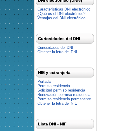
DNI electrónico (DNIe)
Características DNI electrónico
¿Qué es el DNI electrónico?
Ventajas del DNI electrónico
Curiosidades del DNI
Curiosidades del DNI
Obtener la letra del DNI
NIE y extranjería
Portada
Permiso residencia
Solicitud permiso residencia
Renovación permiso residencia
Permiso residencia permanente
Obtener la letra del NIE
Lista DNI - NIF