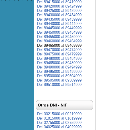
Del 89415000 al 89419999
Del 89420000 al 89424999
Del 89425000 al 89429999
Del 89430000 al 89434999
Del 89435000 al 89439999
Del 89440000 al 89444999
Del 89445000 al 89449999
Del 89450000 al 89454999
Del 89455000 al 89459999
Del 89460000 al 89464999
Del 89465000 al 89469999
Del 89470000 al 89474999
Del 89475000 al 89479999
Del 89480000 al 89484999
Del 89485000 al 89489999
Del 89490000 al 89494999
Del 89495000 al 89499999
Del 89500000 al 89504999
Del 89505000 al 89509999
Del 89510000 al 89514999
Otros DNI - NIF
Del 00215000 al 00219999
Del 01815000 al 01819999
Del 02755000 al 02759999
Del 04025000 al 04029999