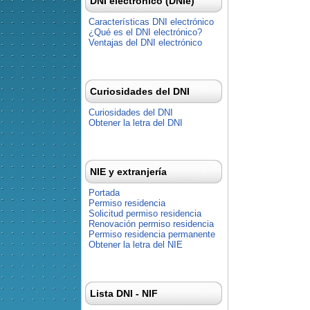
DNI electrónico (DNIe)
Características DNI electrónico
¿Qué es el DNI electrónico?
Ventajas del DNI electrónico
Curiosidades del DNI
Curiosidades del DNI
Obtener la letra del DNI
NIE y extranjería
Portada
Permiso residencia
Solicitud permiso residencia
Renovación permiso residencia
Permiso residencia permanente
Obtener la letra del NIE
Lista DNI - NIF