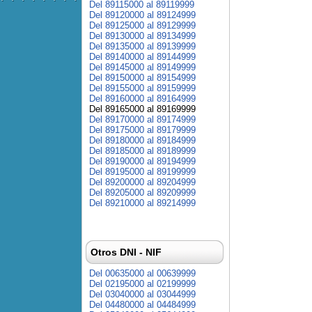
Del 89115000 al 89119999
Del 89120000 al 89124999
Del 89125000 al 89129999
Del 89130000 al 89134999
Del 89135000 al 89139999
Del 89140000 al 89144999
Del 89145000 al 89149999
Del 89150000 al 89154999
Del 89155000 al 89159999
Del 89160000 al 89164999
Del 89165000 al 89169999
Del 89170000 al 89174999
Del 89175000 al 89179999
Del 89180000 al 89184999
Del 89185000 al 89189999
Del 89190000 al 89194999
Del 89195000 al 89199999
Del 89200000 al 89204999
Del 89205000 al 89209999
Del 89210000 al 89214999
Otros DNI - NIF
Del 00635000 al 00639999
Del 02195000 al 02199999
Del 03040000 al 03044999
Del 04480000 al 04484999