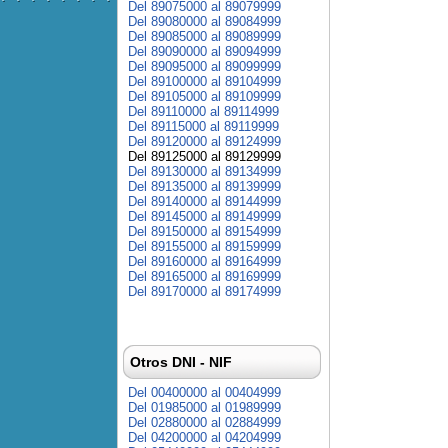
Del 89075000 al 89079999
Del 89080000 al 89084999
Del 89085000 al 89089999
Del 89090000 al 89094999
Del 89095000 al 89099999
Del 89100000 al 89104999
Del 89105000 al 89109999
Del 89110000 al 89114999
Del 89115000 al 89119999
Del 89120000 al 89124999
Del 89125000 al 89129999
Del 89130000 al 89134999
Del 89135000 al 89139999
Del 89140000 al 89144999
Del 89145000 al 89149999
Del 89150000 al 89154999
Del 89155000 al 89159999
Del 89160000 al 89164999
Del 89165000 al 89169999
Del 89170000 al 89174999
Otros DNI - NIF
Del 00400000 al 00404999
Del 01985000 al 01989999
Del 02880000 al 02884999
Del 04200000 al 04204999