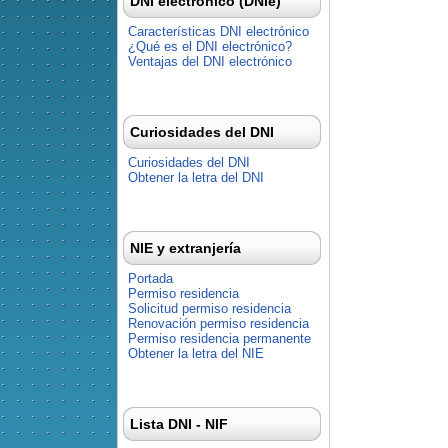
DNI electrónico (DNIe)
Características DNI electrónico
¿Qué es el DNI electrónico?
Ventajas del DNI electrónico
Curiosidades del DNI
Curiosidades del DNI
Obtener la letra del DNI
NIE y extranjería
Portada
Permiso residencia
Solicitud permiso residencia
Renovación permiso residencia
Permiso residencia permanente
Obtener la letra del NIE
Lista DNI - NIF