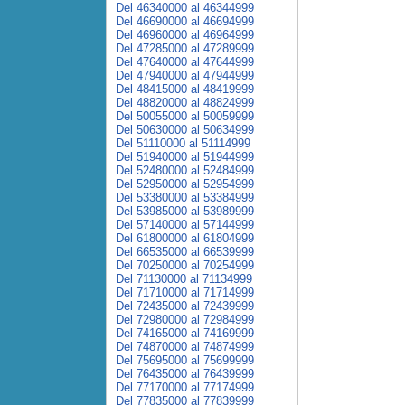
Del 46340000 al 46344999
Del 46690000 al 46694999
Del 46960000 al 46964999
Del 47285000 al 47289999
Del 47640000 al 47644999
Del 47940000 al 47944999
Del 48415000 al 48419999
Del 48820000 al 48824999
Del 50055000 al 50059999
Del 50630000 al 50634999
Del 51110000 al 51114999
Del 51940000 al 51944999
Del 52480000 al 52484999
Del 52950000 al 52954999
Del 53380000 al 53384999
Del 53985000 al 53989999
Del 57140000 al 57144999
Del 61800000 al 61804999
Del 66535000 al 66539999
Del 70250000 al 70254999
Del 71130000 al 71134999
Del 71710000 al 71714999
Del 72435000 al 72439999
Del 72980000 al 72984999
Del 74165000 al 74169999
Del 74870000 al 74874999
Del 75695000 al 75699999
Del 76435000 al 76439999
Del 77170000 al 77174999
Del 77835000 al 77839999