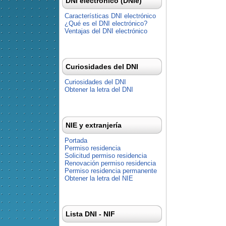
DNI electrónico (DNIe)
Características DNI electrónico
¿Qué es el DNI electrónico?
Ventajas del DNI electrónico
Curiosidades del DNI
Curiosidades del DNI
Obtener la letra del DNI
NIE y extranjería
Portada
Permiso residencia
Solicitud permiso residencia
Renovación permiso residencia
Permiso residencia permanente
Obtener la letra del NIE
Lista DNI - NIF