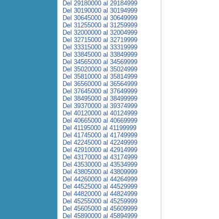
Del 29180000 al 29184999
Del 30190000 al 30194999
Del 30645000 al 30649999
Del 31255000 al 31259999
Del 32000000 al 32004999
Del 32715000 al 32719999
Del 33315000 al 33319999
Del 33845000 al 33849999
Del 34565000 al 34569999
Del 35020000 al 35024999
Del 35810000 al 35814999
Del 36560000 al 36564999
Del 37645000 al 37649999
Del 38495000 al 38499999
Del 39370000 al 39374999
Del 40120000 al 40124999
Del 40665000 al 40669999
Del 41195000 al 41199999
Del 41745000 al 41749999
Del 42245000 al 42249999
Del 42910000 al 42914999
Del 43170000 al 43174999
Del 43530000 al 43534999
Del 43805000 al 43809999
Del 44260000 al 44264999
Del 44525000 al 44529999
Del 44820000 al 44824999
Del 45255000 al 45259999
Del 45605000 al 45609999
Del 45890000 al 45894999