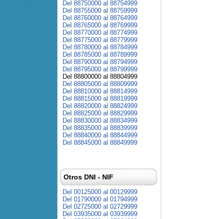
Del 88750000 al 88754999
Del 88755000 al 88759999
Del 88760000 al 88764999
Del 88765000 al 88769999
Del 88770000 al 88774999
Del 88775000 al 88779999
Del 88780000 al 88784999
Del 88785000 al 88789999
Del 88790000 al 88794999
Del 88795000 al 88799999
Del 88800000 al 88804999
Del 88805000 al 88809999
Del 88810000 al 88814999
Del 88815000 al 88819999
Del 88820000 al 88824999
Del 88825000 al 88829999
Del 88830000 al 88834999
Del 88835000 al 88839999
Del 88840000 al 88844999
Del 88845000 al 88849999
Otros DNI - NIF
Del 00125000 al 00129999
Del 01790000 al 01794999
Del 02725000 al 02729999
Del 03935000 al 03939999