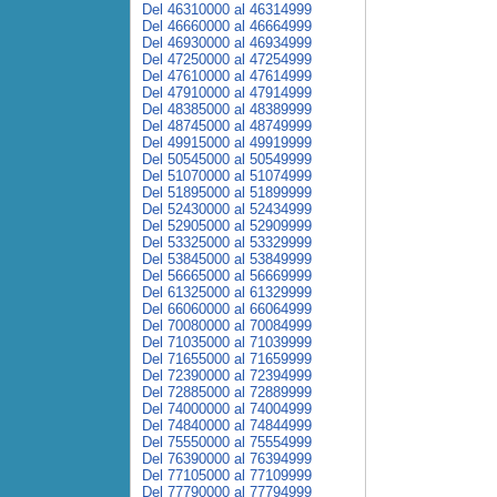
Del 46310000 al 46314999
Del 46660000 al 46664999
Del 46930000 al 46934999
Del 47250000 al 47254999
Del 47610000 al 47614999
Del 47910000 al 47914999
Del 48385000 al 48389999
Del 48745000 al 48749999
Del 49915000 al 49919999
Del 50545000 al 50549999
Del 51070000 al 51074999
Del 51895000 al 51899999
Del 52430000 al 52434999
Del 52905000 al 52909999
Del 53325000 al 53329999
Del 53845000 al 53849999
Del 56665000 al 56669999
Del 61325000 al 61329999
Del 66060000 al 66064999
Del 70080000 al 70084999
Del 71035000 al 71039999
Del 71655000 al 71659999
Del 72390000 al 72394999
Del 72885000 al 72889999
Del 74000000 al 74004999
Del 74840000 al 74844999
Del 75550000 al 75554999
Del 76390000 al 76394999
Del 77105000 al 77109999
Del 77790000 al 77794999