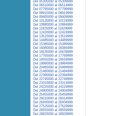
Del 05305000 al 05309999
Del 06510000 al 06514999
Del 07795000 al 07799999
Del 08915000 al 08919999
Del 09405000 al 09409999
Del 10120000 al 10124999
Del 10880000 al 10884999
Del 11825000 al 11829999
Del 12420000 al 12424999
Del 13515000 al 13519999
Del 14485000 al 14489999
Del 15385000 al 15389999
Del 16080000 al 16084999
Del 16635000 al 16639999
Del 17765000 al 17769999
Del 18555000 al 18559999
Del 19980000 al 19984999
Del 20485000 al 20489999
Del 21480000 al 21484999
Del 22390000 al 22394999
Del 22745000 al 22749999
Del 23310000 al 23314999
Del 24225000 al 24229999
Del 24900000 al 24904999
Del 25455000 al 25459999
Del 26010000 al 26014999
Del 26930000 al 26934999
Del 27525000 al 27529999
Del 28555000 al 28559999
Del 28825000 al 28829999