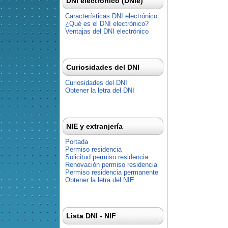
DNI electrónico (DNIe)
Características DNI electrónico
¿Qué es el DNI electrónico?
Ventajas del DNI electrónico
Curiosidades del DNI
Curiosidades del DNI
Obtener la letra del DNI
NIE y extranjería
Portada
Permiso residencia
Solicitud permiso residencia
Renovación permiso residencia
Permiso residencia permanente
Obtener la letra del NIE
Lista DNI - NIF