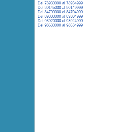
Del 78930000 al 78934999
Del 80145000 al 80149999
Del 84700000 al 84704999
Del 89300000 al 89304999
Del 93920000 al 93924999
Del 98630000 al 98634999