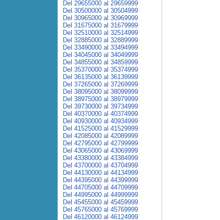
Del 29655000 al 29659999
Del 30500000 al 30504999
Del 30965000 al 30969999
Del 31675000 al 31679999
Del 32510000 al 32514999
Del 32885000 al 32889999
Del 33490000 al 33494999
Del 34045000 al 34049999
Del 34855000 al 34859999
Del 35370000 al 35374999
Del 36135000 al 36139999
Del 37265000 al 37269999
Del 38095000 al 38099999
Del 38975000 al 38979999
Del 39730000 al 39734999
Del 40370000 al 40374999
Del 40930000 al 40934999
Del 41525000 al 41529999
Del 42085000 al 42089999
Del 42795000 al 42799999
Del 43065000 al 43069999
Del 43380000 al 43384999
Del 43700000 al 43704999
Del 44130000 al 44134999
Del 44395000 al 44399999
Del 44705000 al 44709999
Del 44995000 al 44999999
Del 45455000 al 45459999
Del 45765000 al 45769999
Del 46120000 al 46124999