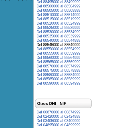
Del 88495000 al 88499999
Del 88500000 al 88504999
Del 88505000 al 88509999
Del 88510000 al 88514999
Del 88515000 al 88519999
Del 88520000 al 88524999
Del 88525000 al 88529999
Del 88530000 al 88534999
Del 88535000 al 88539999
Del 88540000 al 88544999
Del 88545000 al 88549999
Del 88550000 al 88554999
Del 88555000 al 88559999
Del 88560000 al 88564999
Del 88565000 al 88569999
Del 88570000 al 88574999
Del 88575000 al 88579999
Del 88580000 al 88584999
Del 88585000 al 88589999
Del 88590000 al 88594999
Otros DNI - NIF
Del 00870000 al 00874999
Del 02420000 al 02424999
Del 03405000 al 03409999
Del 04895000 al 04899999