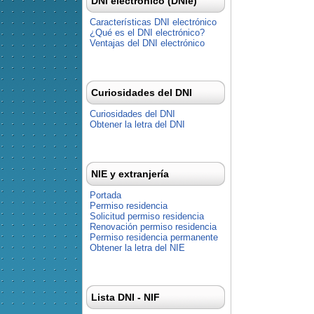
DNI electrónico (DNIe)
Características DNI electrónico
¿Qué es el DNI electrónico?
Ventajas del DNI electrónico
Curiosidades del DNI
Curiosidades del DNI
Obtener la letra del DNI
NIE y extranjería
Portada
Permiso residencia
Solicitud permiso residencia
Renovación permiso residencia
Permiso residencia permanente
Obtener la letra del NIE
Lista DNI - NIF