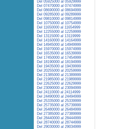
Del 05925000 al 05929999
Del 07470000 al 07474999
Del 08690000 al 08694999
Del 09285000 al 09289999
Del 09810000 al 09814999
Del 10750000 al 10754999
Del 11650000 al 11654999
Del 12255000 al 12259999
Del 13115000 al 13119999
Del 14160000 al 14164999
Del 14945000 al 14949999
Del 15970000 al 15974999
Del 16535000 al 16539999
Del 17450000 al 17454999
Del 18190000 al 18194999
Del 19435000 al 19439999
Del 20255000 al 20259999
Del 21385000 al 21389999
Del 21985000 al 21989999
Del 22625000 al 22629999
Del 23090000 al 23094999
Del 24110000 al 24114999
Del 24490000 al 24494999
Del 25335000 al 25339999
Del 25735000 al 25739999
Del 26480000 al 26484999
Del 27385000 al 27389999
Del 28440000 al 28444999
Del 28740000 al 28744999
Del 29030000 al 29034999