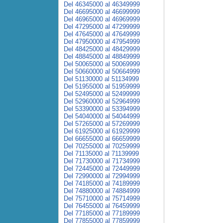
Del 46345000 al 46349999
Del 46695000 al 46699999
Del 46965000 al 46969999
Del 47295000 al 47299999
Del 47645000 al 47649999
Del 47950000 al 47954999
Del 48425000 al 48429999
Del 48845000 al 48849999
Del 50065000 al 50069999
Del 50660000 al 50664999
Del 51130000 al 51134999
Del 51955000 al 51959999
Del 52495000 al 52499999
Del 52960000 al 52964999
Del 53390000 al 53394999
Del 54040000 al 54044999
Del 57265000 al 57269999
Del 61925000 al 61929999
Del 66655000 al 66659999
Del 70255000 al 70259999
Del 71135000 al 71139999
Del 71730000 al 71734999
Del 72445000 al 72449999
Del 72990000 al 72994999
Del 74185000 al 74189999
Del 74880000 al 74884999
Del 75710000 al 75714999
Del 76455000 al 76459999
Del 77185000 al 77189999
Del 77855000 al 77859999