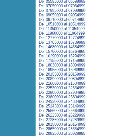
Del 05595000 al 05599999
Del 07050000 al 07054999
Del 07995000 al 07999999
Del 09050000 al 09054999
Del 09710000 al 09714999
Del 10510000 al 10514999
Del 11350000 al 11354999
Del 11960000 al 11964999
Del 12770000 al 12774999
Del 13785000 al 13789999
Del 14680000 al 14684999
Del 15760000 al 15764999
Del 16290000 al 16294999
Del 17155000 al 17159999
Del 18030000 al 18034999
Del 18965000 al 18969999
Del 20155000 al 20159999
Del 20890000 al 20894999
Del 21680000 al 21684999
Del 22530000 al 22534999
Del 22980000 al 22984999
Del 23800000 al 23804999
Del 24330000 al 24334999
Del 25145000 al 25149999
Del 25660000 al 25664999
Del 26225000 al 26229999
Del 27285000 al 27289999
Del 28150000 al 28154999
Del 28650000 al 28654999
Del 28925000 al 28929999