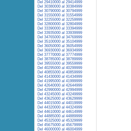
Del 29410000 al 29414999
Del 30380000 al 30384999
Del 30790000 al 30794999
Del 31550000 al 31554999
Del 32255000 al 32259999
Del 32800000 al 32804999
Del 33390000 al 33394999
Del 33935000 al 33939999
Del 34765000 al 34769999
Del 35100000 al 35104999
Del 36050000 al 36054999
Del 36930000 al 36934999
Del 37770000 al 37774999
Del 38785000 al 38789999
Del 39555000 al 39559999
Del 40295000 al 40299999
Del 40855000 al 40859999
Del 41430000 al 41434999
Del 41995000 al 41999999
Del 42640000 al 42644999
Del 42990000 al 42994999
Del 43245000 al 43249999
Del 43625000 al 43629999
Del 44015000 al 44019999
Del 44320000 al 44324999
Del 44610000 al 44614999
Del 44885000 al 44889999
Del 45325000 al 45329999
Del 45675000 al 45679999
Del 46000000 al 46004999