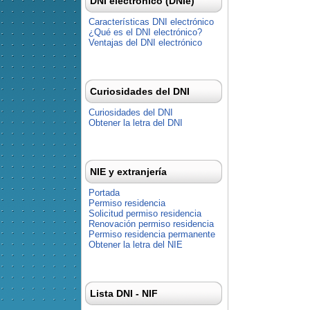
DNI electrónico (DNIe)
Características DNI electrónico
¿Qué es el DNI electrónico?
Ventajas del DNI electrónico
Curiosidades del DNI
Curiosidades del DNI
Obtener la letra del DNI
NIE y extranjería
Portada
Permiso residencia
Solicitud permiso residencia
Renovación permiso residencia
Permiso residencia permanente
Obtener la letra del NIE
Lista DNI - NIF