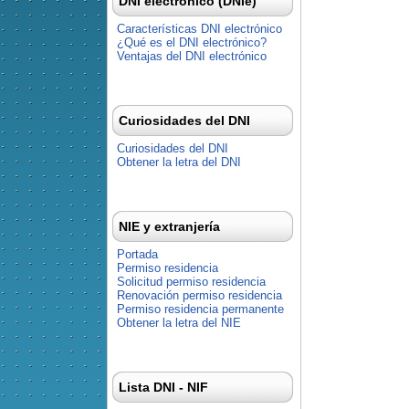
DNI electrónico (DNIe)
Características DNI electrónico
¿Qué es el DNI electrónico?
Ventajas del DNI electrónico
Curiosidades del DNI
Curiosidades del DNI
Obtener la letra del DNI
NIE y extranjería
Portada
Permiso residencia
Solicitud permiso residencia
Renovación permiso residencia
Permiso residencia permanente
Obtener la letra del NIE
Lista DNI - NIF