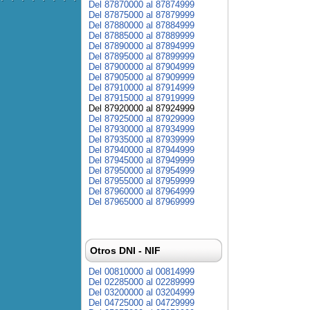
Del 87870000 al 87874999
Del 87875000 al 87879999
Del 87880000 al 87884999
Del 87885000 al 87889999
Del 87890000 al 87894999
Del 87895000 al 87899999
Del 87900000 al 87904999
Del 87905000 al 87909999
Del 87910000 al 87914999
Del 87915000 al 87919999
Del 87920000 al 87924999
Del 87925000 al 87929999
Del 87930000 al 87934999
Del 87935000 al 87939999
Del 87940000 al 87944999
Del 87945000 al 87949999
Del 87950000 al 87954999
Del 87955000 al 87959999
Del 87960000 al 87964999
Del 87965000 al 87969999
Otros DNI - NIF
Del 00810000 al 00814999
Del 02285000 al 02289999
Del 03200000 al 03204999
Del 04725000 al 04729999