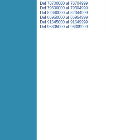
Del 78700000 al 78704999
Del 79300000 al 79304999
Del 82340000 al 82344999
Del 86950000 al 86954999
Del 91645000 al 91649999
Del 96305000 al 96309999