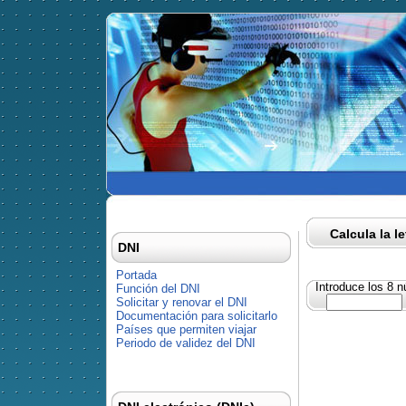
Calcula la l
DNI
Portada
Introduce los 8 
Función del DNI
Solicitar y renovar el DNI
Documentación para solicitarlo
Países que permiten viajar
Periodo de validez del DNI