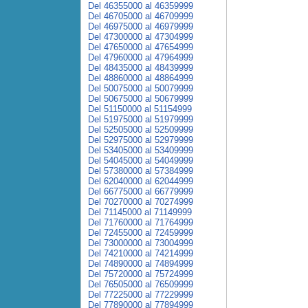
Del 46355000 al 46359999
Del 46705000 al 46709999
Del 46975000 al 46979999
Del 47300000 al 47304999
Del 47650000 al 47654999
Del 47960000 al 47964999
Del 48435000 al 48439999
Del 48860000 al 48864999
Del 50075000 al 50079999
Del 50675000 al 50679999
Del 51150000 al 51154999
Del 51975000 al 51979999
Del 52505000 al 52509999
Del 52975000 al 52979999
Del 53405000 al 53409999
Del 54045000 al 54049999
Del 57380000 al 57384999
Del 62040000 al 62044999
Del 66775000 al 66779999
Del 70270000 al 70274999
Del 71145000 al 71149999
Del 71760000 al 71764999
Del 72455000 al 72459999
Del 73000000 al 73004999
Del 74210000 al 74214999
Del 74890000 al 74894999
Del 75720000 al 75724999
Del 76505000 al 76509999
Del 77225000 al 77229999
Del 77890000 al 77894999