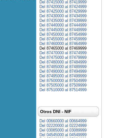
Del 87415000 al 87419999
Del 87420000 al 87424999
Del 87425000 al 87429999
Del 87430000 al 87434999
Del 87435000 al 87439999
Del 87440000 al 87444999
Del 87445000 al 87449999
Del 87450000 al 87454999
Del 87455000 al 87459999
Del 87460000 al 87464999
Del 87465000 al 87469999
Del 87470000 al 87474999
Del 87475000 al 87479999
Del 87480000 al 87484999
Del 87485000 al 87489999
Del 87490000 al 87494999
Del 87495000 al 87499999
Del 87500000 al 87504999
Del 87505000 al 87509999
Del 87510000 al 87514999
Otros DNI - NIF
Del 00660000 al 00664999
Del 02220000 al 02224999
Del 03085000 al 03089999
Del 04545000 al 04549999