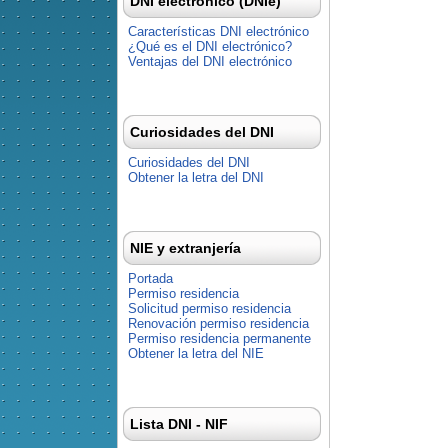
DNI electrónico (DNIe)
Características DNI electrónico
¿Qué es el DNI electrónico?
Ventajas del DNI electrónico
Curiosidades del DNI
Curiosidades del DNI
Obtener la letra del DNI
NIE y extranjería
Portada
Permiso residencia
Solicitud permiso residencia
Renovación permiso residencia
Permiso residencia permanente
Obtener la letra del NIE
Lista DNI - NIF