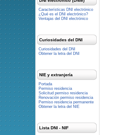
DNI electrónico (DNIe)
Características DNI electrónico
¿Qué es el DNI electrónico?
Ventajas del DNI electrónico
Curiosidades del DNI
Curiosidades del DNI
Obtener la letra del DNI
NIE y extranjería
Portada
Permiso residencia
Solicitud permiso residencia
Renovación permiso residencia
Permiso residencia permanente
Obtener la letra del NIE
Lista DNI - NIF