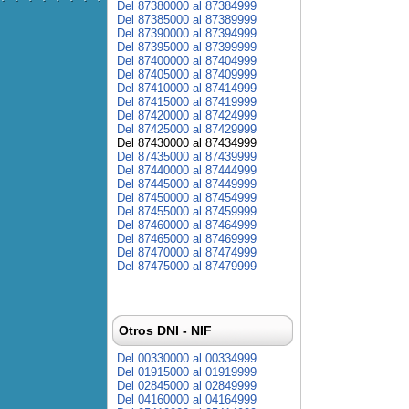
Del 87380000 al 87384999
Del 87385000 al 87389999
Del 87390000 al 87394999
Del 87395000 al 87399999
Del 87400000 al 87404999
Del 87405000 al 87409999
Del 87410000 al 87414999
Del 87415000 al 87419999
Del 87420000 al 87424999
Del 87425000 al 87429999
Del 87430000 al 87434999
Del 87435000 al 87439999
Del 87440000 al 87444999
Del 87445000 al 87449999
Del 87450000 al 87454999
Del 87455000 al 87459999
Del 87460000 al 87464999
Del 87465000 al 87469999
Del 87470000 al 87474999
Del 87475000 al 87479999
Otros DNI - NIF
Del 00330000 al 00334999
Del 01915000 al 01919999
Del 02845000 al 02849999
Del 04160000 al 04164999