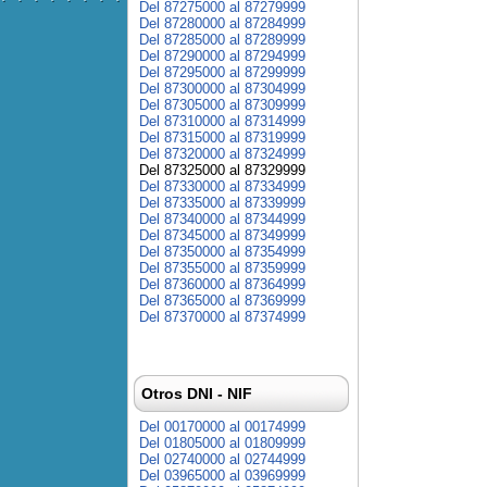
Del 87275000 al 87279999
Del 87280000 al 87284999
Del 87285000 al 87289999
Del 87290000 al 87294999
Del 87295000 al 87299999
Del 87300000 al 87304999
Del 87305000 al 87309999
Del 87310000 al 87314999
Del 87315000 al 87319999
Del 87320000 al 87324999
Del 87325000 al 87329999
Del 87330000 al 87334999
Del 87335000 al 87339999
Del 87340000 al 87344999
Del 87345000 al 87349999
Del 87350000 al 87354999
Del 87355000 al 87359999
Del 87360000 al 87364999
Del 87365000 al 87369999
Del 87370000 al 87374999
Otros DNI - NIF
Del 00170000 al 00174999
Del 01805000 al 01809999
Del 02740000 al 02744999
Del 03965000 al 03969999