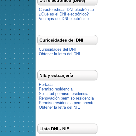
DNI electrónico (DNIe)
Características DNI electrónico
¿Qué es el DNI electrónico?
Ventajas del DNI electrónico
Curiosidades del DNI
Curiosidades del DNI
Obtener la letra del DNI
NIE y extranjería
Portada
Permiso residencia
Solicitud permiso residencia
Renovación permiso residencia
Permiso residencia permanente
Obtener la letra del NIE
Lista DNI - NIF