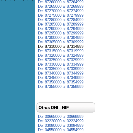
Del 87260000 al 87264999
Del 87265000 al 87269999
Del 87270000 al 87274999
Del 87275000 al 87279999
Del 87280000 al 87284999
Del 87285000 al 87289999
Del 87290000 al 87294999
Del 87295000 al 87299999
Del 87300000 al 87304999
Del 87305000 al 87309999
Del 87310000 al 87314999
Del 87315000 al 87319999
Del 87320000 al 87324999
Del 87325000 al 87329999
Del 87330000 al 87334999
Del 87335000 al 87339999
Del 87340000 al 87344999
Del 87345000 al 87349999
Del 87350000 al 87354999
Del 87355000 al 87359999
Otros DNI - NIF
Del 00665000 al 00669999
Del 02220000 al 02224999
Del 03090000 al 03094999
Del 04550000 al 04554999