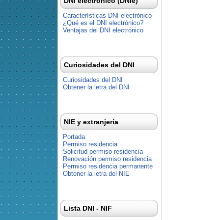
DNI electrónico (DNIe)
Características DNI electrónico
¿Qué es el DNI electrónico?
Ventajas del DNI electrónico
Curiosidades del DNI
Curiosidades del DNI
Obtener la letra del DNI
NIE y extranjería
Portada
Permiso residencia
Solicitud permiso residencia
Renovación permiso residencia
Permiso residencia permanente
Obtener la letra del NIE
Lista DNI - NIF