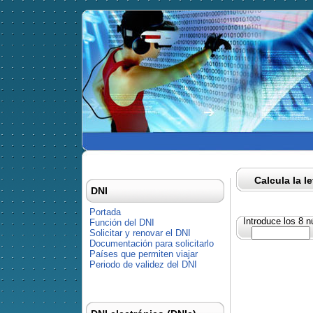
Calcula la l
DNI
Portada
Introduce los 8 
Función del DNI
Solicitar y renovar el DNI
Documentación para solicitarlo
Países que permiten viajar
Periodo de validez del DNI