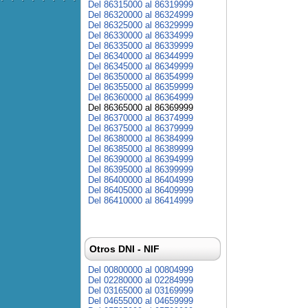
Del 86315000 al 86319999
Del 86320000 al 86324999
Del 86325000 al 86329999
Del 86330000 al 86334999
Del 86335000 al 86339999
Del 86340000 al 86344999
Del 86345000 al 86349999
Del 86350000 al 86354999
Del 86355000 al 86359999
Del 86360000 al 86364999
Del 86365000 al 86369999
Del 86370000 al 86374999
Del 86375000 al 86379999
Del 86380000 al 86384999
Del 86385000 al 86389999
Del 86390000 al 86394999
Del 86395000 al 86399999
Del 86400000 al 86404999
Del 86405000 al 86409999
Del 86410000 al 86414999
Otros DNI - NIF
Del 00800000 al 00804999
Del 02280000 al 02284999
Del 03165000 al 03169999
Del 04655000 al 04659999