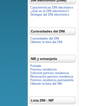
DNI electrónico (DNIe)
Características DNI electrónico
¿Qué es el DNI electrónico?
Ventajas del DNI electrónico
Curiosidades del DNI
Curiosidades del DNI
Obtener la letra del DNI
NIE y extranjería
Portada
Permiso residencia
Solicitud permiso residencia
Renovación permiso residencia
Permiso residencia permanente
Obtener la letra del NIE
Lista DNI - NIF