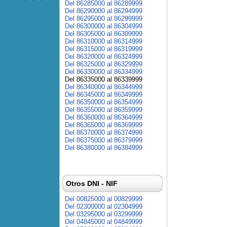
Del 86285000 al 86289999
Del 86290000 al 86294999
Del 86295000 al 86299999
Del 86300000 al 86304999
Del 86305000 al 86309999
Del 86310000 al 86314999
Del 86315000 al 86319999
Del 86320000 al 86324999
Del 86325000 al 86329999
Del 86330000 al 86334999
Del 86335000 al 86339999
Del 86340000 al 86344999
Del 86345000 al 86349999
Del 86350000 al 86354999
Del 86355000 al 86359999
Del 86360000 al 86364999
Del 86365000 al 86369999
Del 86370000 al 86374999
Del 86375000 al 86379999
Del 86380000 al 86384999
Otros DNI - NIF
Del 00825000 al 00829999
Del 02300000 al 02304999
Del 03295000 al 03299999
Del 04845000 al 04849999