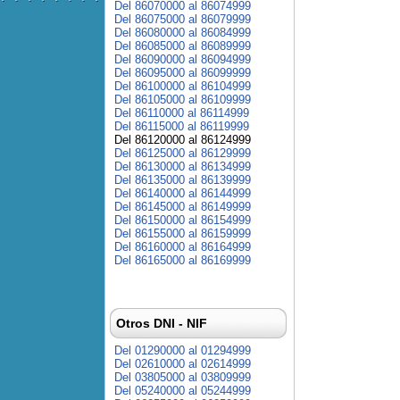
Del 86070000 al 86074999
Del 86075000 al 86079999
Del 86080000 al 86084999
Del 86085000 al 86089999
Del 86090000 al 86094999
Del 86095000 al 86099999
Del 86100000 al 86104999
Del 86105000 al 86109999
Del 86110000 al 86114999
Del 86115000 al 86119999
Del 86120000 al 86124999
Del 86125000 al 86129999
Del 86130000 al 86134999
Del 86135000 al 86139999
Del 86140000 al 86144999
Del 86145000 al 86149999
Del 86150000 al 86154999
Del 86155000 al 86159999
Del 86160000 al 86164999
Del 86165000 al 86169999
Otros DNI - NIF
Del 01290000 al 01294999
Del 02610000 al 02614999
Del 03805000 al 03809999
Del 05240000 al 05244999