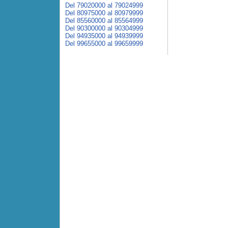
Del 79020000 al 79024999
Del 80975000 al 80979999
Del 85560000 al 85564999
Del 90300000 al 90304999
Del 94935000 al 94939999
Del 99655000 al 99659999