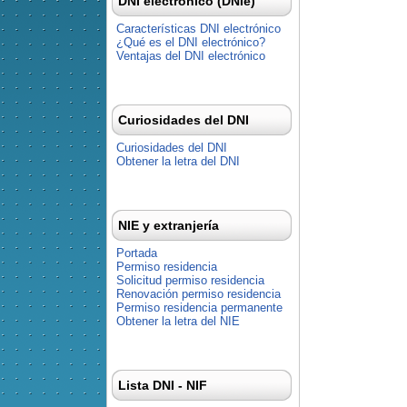
DNI electrónico (DNIe)
Características DNI electrónico
¿Qué es el DNI electrónico?
Ventajas del DNI electrónico
Curiosidades del DNI
Curiosidades del DNI
Obtener la letra del DNI
NIE y extranjería
Portada
Permiso residencia
Solicitud permiso residencia
Renovación permiso residencia
Permiso residencia permanente
Obtener la letra del NIE
Lista DNI - NIF