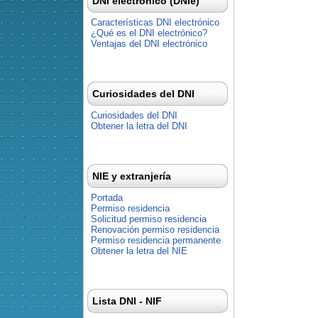
DNI electrónico (DNIe)
Características DNI electrónico
¿Qué es el DNI electrónico?
Ventajas del DNI electrónico
Curiosidades del DNI
Curiosidades del DNI
Obtener la letra del DNI
NIE y extranjería
Portada
Permiso residencia
Solicitud permiso residencia
Renovación permiso residencia
Permiso residencia permanente
Obtener la letra del NIE
Lista DNI - NIF