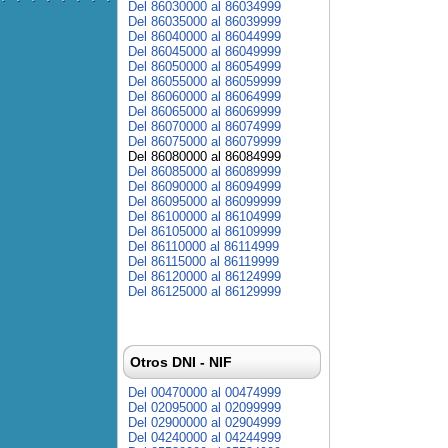
Del 86030000 al 86034999
Del 86035000 al 86039999
Del 86040000 al 86044999
Del 86045000 al 86049999
Del 86050000 al 86054999
Del 86055000 al 86059999
Del 86060000 al 86064999
Del 86065000 al 86069999
Del 86070000 al 86074999
Del 86075000 al 86079999
Del 86080000 al 86084999
Del 86085000 al 86089999
Del 86090000 al 86094999
Del 86095000 al 86099999
Del 86100000 al 86104999
Del 86105000 al 86109999
Del 86110000 al 86114999
Del 86115000 al 86119999
Del 86120000 al 86124999
Del 86125000 al 86129999
Otros DNI - NIF
Del 00470000 al 00474999
Del 02095000 al 02099999
Del 02900000 al 02904999
Del 04240000 al 04244999