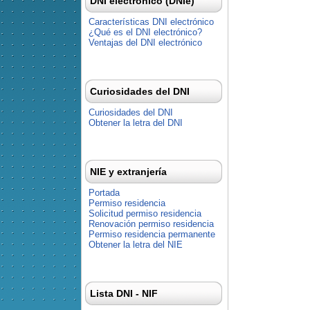
DNI electrónico (DNIe)
Características DNI electrónico
¿Qué es el DNI electrónico?
Ventajas del DNI electrónico
Curiosidades del DNI
Curiosidades del DNI
Obtener la letra del DNI
NIE y extranjería
Portada
Permiso residencia
Solicitud permiso residencia
Renovación permiso residencia
Permiso residencia permanente
Obtener la letra del NIE
Lista DNI - NIF