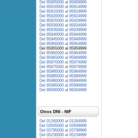
Del 85905000 al 85909999
Del 85910000 al 85914999
Del 85915000 al 85919999
Del 85920000 al 85924999
Del 85925000 al 85929999
Del 85930000 al 85934999
Del 85935000 al 85939999
Del 85940000 al 85944999
Del 85945000 al 85949999
Del 85950000 al 85954999
Del 85955000 al 85959999
Del 85960000 al 85964999
Del 85965000 al 85969999
Del 85970000 al 85974999
Del 85975000 al 85979999
Del 85980000 al 85984999
Del 85985000 al 85989999
Del 85990000 al 85994999
Del 85995000 al 85999999
Del 86000000 al 86004999
Otros DNI - NIF
Del 01260000 al 01264999
Del 02605000 al 02609999
Del 03795000 al 03799999
Del 05230000 al 05234999