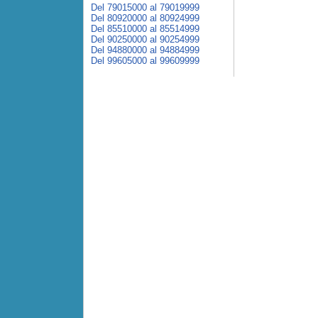
Del 79015000 al 79019999
Del 80920000 al 80924999
Del 85510000 al 85514999
Del 90250000 al 90254999
Del 94880000 al 94884999
Del 99605000 al 99609999