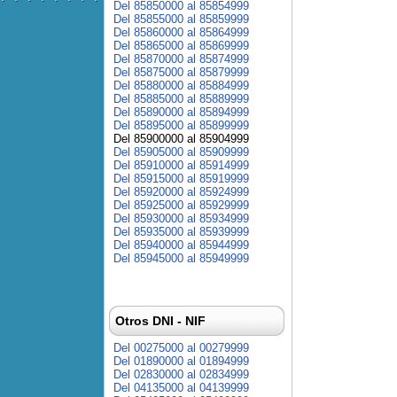
Del 85850000 al 85854999
Del 85855000 al 85859999
Del 85860000 al 85864999
Del 85865000 al 85869999
Del 85870000 al 85874999
Del 85875000 al 85879999
Del 85880000 al 85884999
Del 85885000 al 85889999
Del 85890000 al 85894999
Del 85895000 al 85899999
Del 85900000 al 85904999
Del 85905000 al 85909999
Del 85910000 al 85914999
Del 85915000 al 85919999
Del 85920000 al 85924999
Del 85925000 al 85929999
Del 85930000 al 85934999
Del 85935000 al 85939999
Del 85940000 al 85944999
Del 85945000 al 85949999
Otros DNI - NIF
Del 00275000 al 00279999
Del 01890000 al 01894999
Del 02830000 al 02834999
Del 04135000 al 04139999