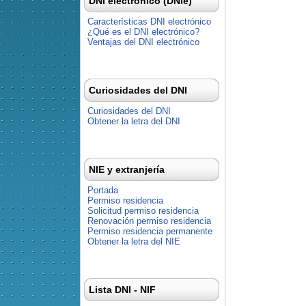
DNI electrónico (DNIe)
Características DNI electrónico
¿Qué es el DNI electrónico?
Ventajas del DNI electrónico
Curiosidades del DNI
Curiosidades del DNI
Obtener la letra del DNI
NIE y extranjería
Portada
Permiso residencia
Solicitud permiso residencia
Renovación permiso residencia
Permiso residencia permanente
Obtener la letra del NIE
Lista DNI - NIF