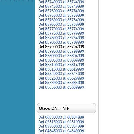
Del 85740000 al 85744999
Del 85745000 al 85749999
Del 85750000 al 85754999
Del 85755000 al 85759999
Del 85760000 al 85764999
Del 85765000 al 85769999
Del 85770000 al 85774999
Del 85775000 al 85779999
Del 85780000 al 85784999
Del 85785000 al 85789999
Del 85790000 al 85794999
Del 85795000 al 85799999
Del 85800000 al 85804999
Del 85805000 al 85809999
Del 85810000 al 85814999
Del 85815000 al 85819999
Del 85820000 al 85824999
Del 85825000 al 85829999
Del 85830000 al 85834999
Del 85835000 al 85839999
Otros DNI - NIF
Del 00830000 al 00834999
Del 02315000 al 02319999
Del 03350000 al 03354999
Del 04845000 al 04849999