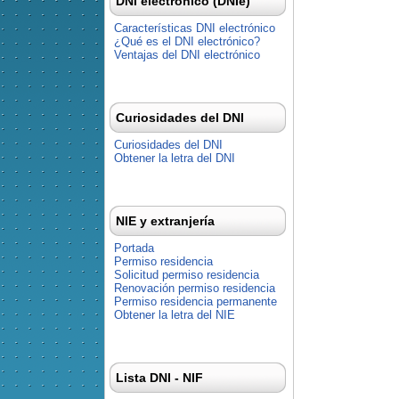
DNI electrónico (DNIe)
Características DNI electrónico
¿Qué es el DNI electrónico?
Ventajas del DNI electrónico
Curiosidades del DNI
Curiosidades del DNI
Obtener la letra del DNI
NIE y extranjería
Portada
Permiso residencia
Solicitud permiso residencia
Renovación permiso residencia
Permiso residencia permanente
Obtener la letra del NIE
Lista DNI - NIF