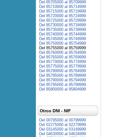
Del 85705000 al 85709999
Del 85710000 al 85714999
Del 85715000 al 85719999
Del 85720000 al 85724999
Del 85725000 al 85729999
Del 85730000 al 85734999
Del 85735000 al 85739999
Del 85740000 al 85744999
Del 85745000 al 85749999
Del 85750000 al 85754999
Del 85755000 al 85759999
Del 85760000 al 85764999
Del 85765000 al 85769999
Del 85770000 al 85774999
Del 85775000 al 85779999
Del 85780000 al 85784999
Del 85785000 al 85789999
Del 85790000 al 85794999
Del 85795000 al 85799999
Del 85800000 al 85804999
Otros DNI - NIF
Del 00795000 al 00799999
Del 02275000 al 02279999
Del 03145000 al 03149999
Del 04630000 al 04634999