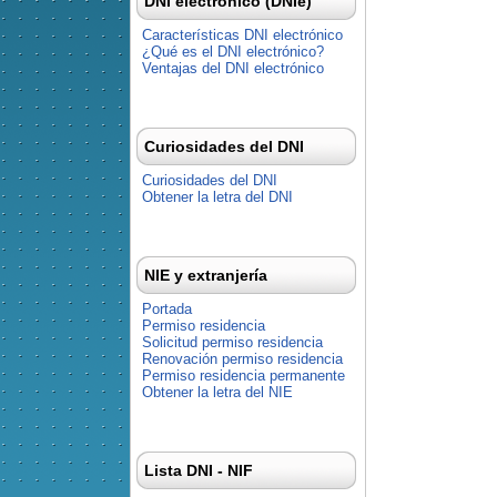
DNI electrónico (DNIe)
Características DNI electrónico
¿Qué es el DNI electrónico?
Ventajas del DNI electrónico
Curiosidades del DNI
Curiosidades del DNI
Obtener la letra del DNI
NIE y extranjería
Portada
Permiso residencia
Solicitud permiso residencia
Renovación permiso residencia
Permiso residencia permanente
Obtener la letra del NIE
Lista DNI - NIF