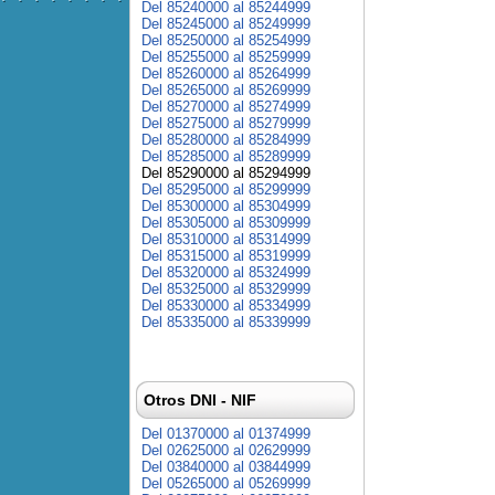
Del 85240000 al 85244999
Del 85245000 al 85249999
Del 85250000 al 85254999
Del 85255000 al 85259999
Del 85260000 al 85264999
Del 85265000 al 85269999
Del 85270000 al 85274999
Del 85275000 al 85279999
Del 85280000 al 85284999
Del 85285000 al 85289999
Del 85290000 al 85294999
Del 85295000 al 85299999
Del 85300000 al 85304999
Del 85305000 al 85309999
Del 85310000 al 85314999
Del 85315000 al 85319999
Del 85320000 al 85324999
Del 85325000 al 85329999
Del 85330000 al 85334999
Del 85335000 al 85339999
Otros DNI - NIF
Del 01370000 al 01374999
Del 02625000 al 02629999
Del 03840000 al 03844999
Del 05265000 al 05269999