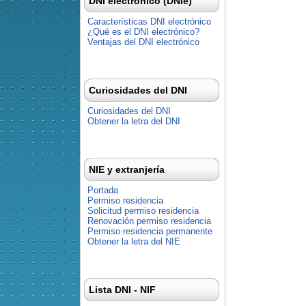
DNI electrónico (DNIe)
Características DNI electrónico
¿Qué es el DNI electrónico?
Ventajas del DNI electrónico
Curiosidades del DNI
Curiosidades del DNI
Obtener la letra del DNI
NIE y extranjería
Portada
Permiso residencia
Solicitud permiso residencia
Renovación permiso residencia
Permiso residencia permanente
Obtener la letra del NIE
Lista DNI - NIF