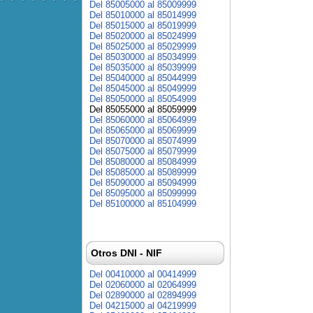
Del 85005000 al 85009999
Del 85010000 al 85014999
Del 85015000 al 85019999
Del 85020000 al 85024999
Del 85025000 al 85029999
Del 85030000 al 85034999
Del 85035000 al 85039999
Del 85040000 al 85044999
Del 85045000 al 85049999
Del 85050000 al 85054999
Del 85055000 al 85059999
Del 85060000 al 85064999
Del 85065000 al 85069999
Del 85070000 al 85074999
Del 85075000 al 85079999
Del 85080000 al 85084999
Del 85085000 al 85089999
Del 85090000 al 85094999
Del 85095000 al 85099999
Del 85100000 al 85104999
Otros DNI - NIF
Del 00410000 al 00414999
Del 02060000 al 02064999
Del 02890000 al 02894999
Del 04215000 al 04219999