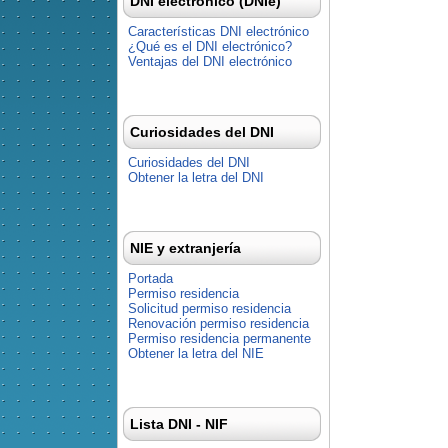
DNI electrónico (DNIe)
Características DNI electrónico
¿Qué es el DNI electrónico?
Ventajas del DNI electrónico
Curiosidades del DNI
Curiosidades del DNI
Obtener la letra del DNI
NIE y extranjería
Portada
Permiso residencia
Solicitud permiso residencia
Renovación permiso residencia
Permiso residencia permanente
Obtener la letra del NIE
Lista DNI - NIF