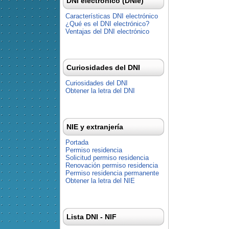
DNI electrónico (DNIe)
Características DNI electrónico
¿Qué es el DNI electrónico?
Ventajas del DNI electrónico
Curiosidades del DNI
Curiosidades del DNI
Obtener la letra del DNI
NIE y extranjería
Portada
Permiso residencia
Solicitud permiso residencia
Renovación permiso residencia
Permiso residencia permanente
Obtener la letra del NIE
Lista DNI - NIF