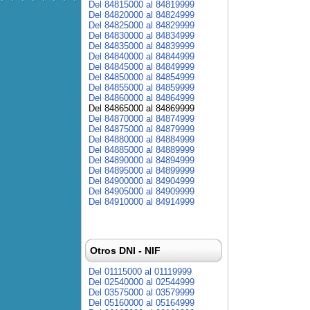
Del 84815000 al 84819999
Del 84820000 al 84824999
Del 84825000 al 84829999
Del 84830000 al 84834999
Del 84835000 al 84839999
Del 84840000 al 84844999
Del 84845000 al 84849999
Del 84850000 al 84854999
Del 84855000 al 84859999
Del 84860000 al 84864999
Del 84865000 al 84869999
Del 84870000 al 84874999
Del 84875000 al 84879999
Del 84880000 al 84884999
Del 84885000 al 84889999
Del 84890000 al 84894999
Del 84895000 al 84899999
Del 84900000 al 84904999
Del 84905000 al 84909999
Del 84910000 al 84914999
Otros DNI - NIF
Del 01115000 al 01119999
Del 02540000 al 02544999
Del 03575000 al 03579999
Del 05160000 al 05164999