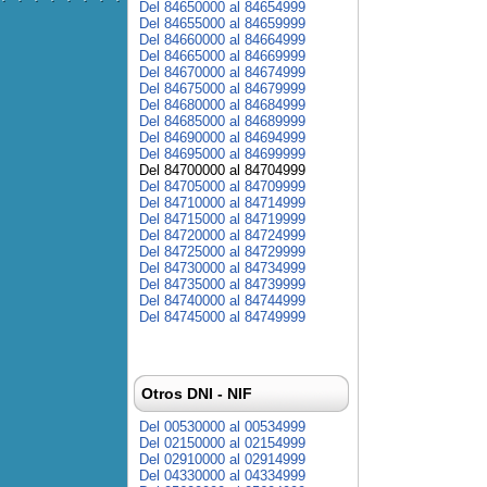
Del 84650000 al 84654999
Del 84655000 al 84659999
Del 84660000 al 84664999
Del 84665000 al 84669999
Del 84670000 al 84674999
Del 84675000 al 84679999
Del 84680000 al 84684999
Del 84685000 al 84689999
Del 84690000 al 84694999
Del 84695000 al 84699999
Del 84700000 al 84704999
Del 84705000 al 84709999
Del 84710000 al 84714999
Del 84715000 al 84719999
Del 84720000 al 84724999
Del 84725000 al 84729999
Del 84730000 al 84734999
Del 84735000 al 84739999
Del 84740000 al 84744999
Del 84745000 al 84749999
Otros DNI - NIF
Del 00530000 al 00534999
Del 02150000 al 02154999
Del 02910000 al 02914999
Del 04330000 al 04334999