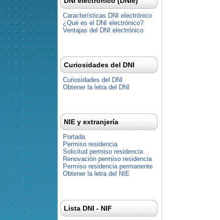
DNI electrónico (DNIe)
Características DNI electrónico
¿Qué es el DNI electrónico?
Ventajas del DNI electrónico
Curiosidades del DNI
Curiosidades del DNI
Obtener la letra del DNI
NIE y extranjería
Portada
Permiso residencia
Solicitud permiso residencia
Renovación permiso residencia
Permiso residencia permanente
Obtener la letra del NIE
Lista DNI - NIF