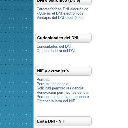
DNI electrónico (DNIe)
Características DNI electrónico
¿Qué es el DNI electrónico?
Ventajas del DNI electrónico
Curiosidades del DNI
Curiosidades del DNI
Obtener la letra del DNI
NIE y extranjería
Portada
Permiso residencia
Solicitud permiso residencia
Renovación permiso residencia
Permiso residencia permanente
Obtener la letra del NIE
Lista DNI - NIF