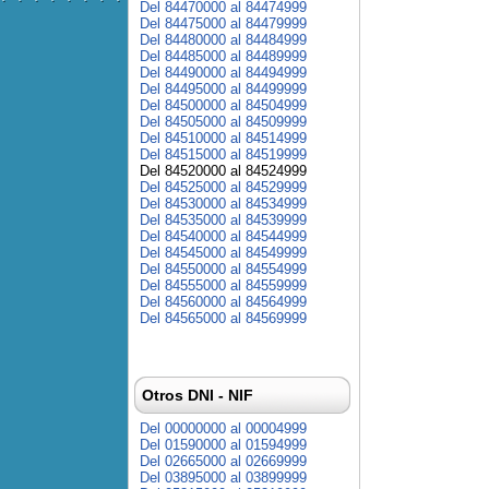
Del 84470000 al 84474999
Del 84475000 al 84479999
Del 84480000 al 84484999
Del 84485000 al 84489999
Del 84490000 al 84494999
Del 84495000 al 84499999
Del 84500000 al 84504999
Del 84505000 al 84509999
Del 84510000 al 84514999
Del 84515000 al 84519999
Del 84520000 al 84524999
Del 84525000 al 84529999
Del 84530000 al 84534999
Del 84535000 al 84539999
Del 84540000 al 84544999
Del 84545000 al 84549999
Del 84550000 al 84554999
Del 84555000 al 84559999
Del 84560000 al 84564999
Del 84565000 al 84569999
Otros DNI - NIF
Del 00000000 al 00004999
Del 01590000 al 01594999
Del 02665000 al 02669999
Del 03895000 al 03899999