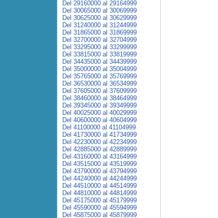
Del 29160000 al 29164999
Del 30065000 al 30069999
Del 30625000 al 30629999
Del 31240000 al 31244999
Del 31865000 al 31869999
Del 32700000 al 32704999
Del 33295000 al 33299999
Del 33815000 al 33819999
Del 34435000 al 34439999
Del 35000000 al 35004999
Del 35765000 al 35769999
Del 36530000 al 36534999
Del 37605000 al 37609999
Del 38460000 al 38464999
Del 39345000 al 39349999
Del 40025000 al 40029999
Del 40600000 al 40604999
Del 41100000 al 41104999
Del 41730000 al 41734999
Del 42230000 al 42234999
Del 42885000 al 42889999
Del 43160000 al 43164999
Del 43515000 al 43519999
Del 43790000 al 43794999
Del 44240000 al 44244999
Del 44510000 al 44514999
Del 44810000 al 44814999
Del 45175000 al 45179999
Del 45590000 al 45594999
Del 45875000 al 45879999