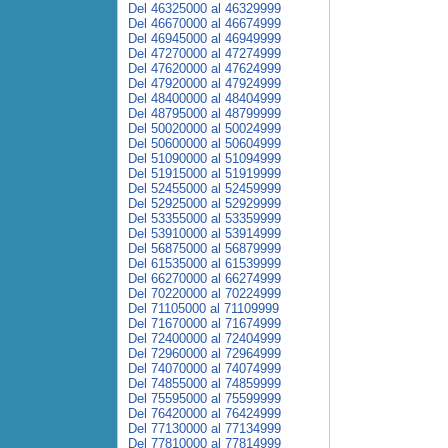
Del 46325000 al 46329999
Del 46670000 al 46674999
Del 46945000 al 46949999
Del 47270000 al 47274999
Del 47620000 al 47624999
Del 47920000 al 47924999
Del 48400000 al 48404999
Del 48795000 al 48799999
Del 50020000 al 50024999
Del 50600000 al 50604999
Del 51090000 al 51094999
Del 51915000 al 51919999
Del 52455000 al 52459999
Del 52925000 al 52929999
Del 53355000 al 53359999
Del 53910000 al 53914999
Del 56875000 al 56879999
Del 61535000 al 61539999
Del 66270000 al 66274999
Del 70220000 al 70224999
Del 71105000 al 71109999
Del 71670000 al 71674999
Del 72400000 al 72404999
Del 72960000 al 72964999
Del 74070000 al 74074999
Del 74855000 al 74859999
Del 75595000 al 75599999
Del 76420000 al 76424999
Del 77130000 al 77134999
Del 77810000 al 77814999