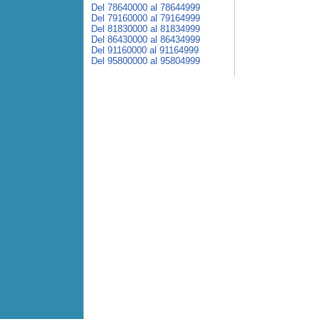
Del 78640000 al 78644999
Del 79160000 al 79164999
Del 81830000 al 81834999
Del 86430000 al 86434999
Del 91160000 al 91164999
Del 95800000 al 95804999