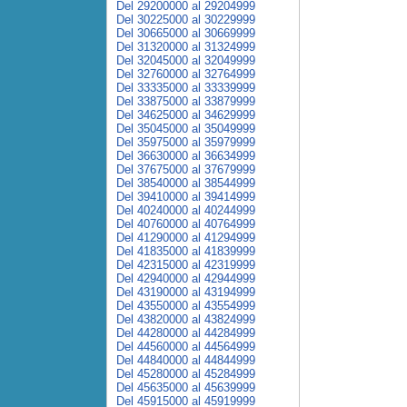
Del 29200000 al 29204999
Del 30225000 al 30229999
Del 30665000 al 30669999
Del 31320000 al 31324999
Del 32045000 al 32049999
Del 32760000 al 32764999
Del 33335000 al 33339999
Del 33875000 al 33879999
Del 34625000 al 34629999
Del 35045000 al 35049999
Del 35975000 al 35979999
Del 36630000 al 36634999
Del 37675000 al 37679999
Del 38540000 al 38544999
Del 39410000 al 39414999
Del 40240000 al 40244999
Del 40760000 al 40764999
Del 41290000 al 41294999
Del 41835000 al 41839999
Del 42315000 al 42319999
Del 42940000 al 42944999
Del 43190000 al 43194999
Del 43550000 al 43554999
Del 43820000 al 43824999
Del 44280000 al 44284999
Del 44560000 al 44564999
Del 44840000 al 44844999
Del 45280000 al 45284999
Del 45635000 al 45639999
Del 45915000 al 45919999