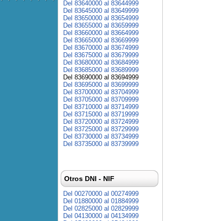
Del 83640000 al 83644999
Del 83645000 al 83649999
Del 83650000 al 83654999
Del 83655000 al 83659999
Del 83660000 al 83664999
Del 83665000 al 83669999
Del 83670000 al 83674999
Del 83675000 al 83679999
Del 83680000 al 83684999
Del 83685000 al 83689999
Del 83690000 al 83694999
Del 83695000 al 83699999
Del 83700000 al 83704999
Del 83705000 al 83709999
Del 83710000 al 83714999
Del 83715000 al 83719999
Del 83720000 al 83724999
Del 83725000 al 83729999
Del 83730000 al 83734999
Del 83735000 al 83739999
Otros DNI - NIF
Del 00270000 al 00274999
Del 01880000 al 01884999
Del 02825000 al 02829999
Del 04130000 al 04134999