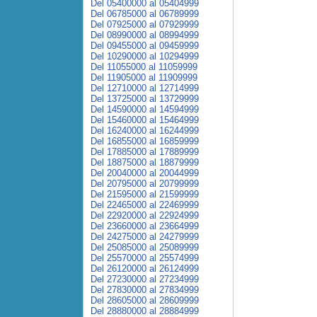
Del 05400000 al 05404999
Del 06785000 al 06789999
Del 07925000 al 07929999
Del 08990000 al 08994999
Del 09455000 al 09459999
Del 10290000 al 10294999
Del 11055000 al 11059999
Del 11905000 al 11909999
Del 12710000 al 12714999
Del 13725000 al 13729999
Del 14590000 al 14594999
Del 15460000 al 15464999
Del 16240000 al 16244999
Del 16855000 al 16859999
Del 17885000 al 17889999
Del 18875000 al 18879999
Del 20040000 al 20044999
Del 20795000 al 20799999
Del 21595000 al 21599999
Del 22465000 al 22469999
Del 22920000 al 22924999
Del 23660000 al 23664999
Del 24275000 al 24279999
Del 25085000 al 25089999
Del 25570000 al 25574999
Del 26120000 al 26124999
Del 27230000 al 27234999
Del 27830000 al 27834999
Del 28605000 al 28609999
Del 28880000 al 28884999