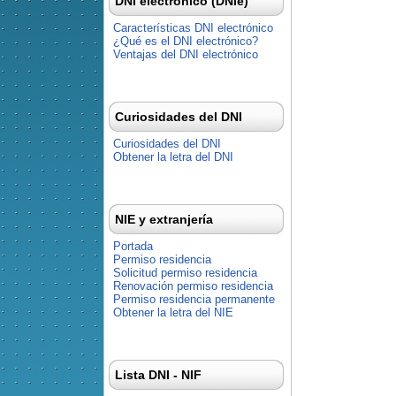
DNI electrónico (DNIe)
Características DNI electrónico
¿Qué es el DNI electrónico?
Ventajas del DNI electrónico
Curiosidades del DNI
Curiosidades del DNI
Obtener la letra del DNI
NIE y extranjería
Portada
Permiso residencia
Solicitud permiso residencia
Renovación permiso residencia
Permiso residencia permanente
Obtener la letra del NIE
Lista DNI - NIF