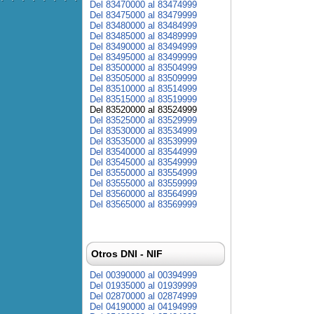
Del 83470000 al 83474999
Del 83475000 al 83479999
Del 83480000 al 83484999
Del 83485000 al 83489999
Del 83490000 al 83494999
Del 83495000 al 83499999
Del 83500000 al 83504999
Del 83505000 al 83509999
Del 83510000 al 83514999
Del 83515000 al 83519999
Del 83520000 al 83524999
Del 83525000 al 83529999
Del 83530000 al 83534999
Del 83535000 al 83539999
Del 83540000 al 83544999
Del 83545000 al 83549999
Del 83550000 al 83554999
Del 83555000 al 83559999
Del 83560000 al 83564999
Del 83565000 al 83569999
Otros DNI - NIF
Del 00390000 al 00394999
Del 01935000 al 01939999
Del 02870000 al 02874999
Del 04190000 al 04194999