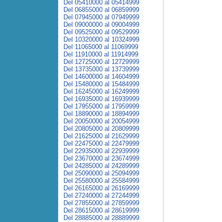
Del 05410000 al 05414999
Del 06855000 al 06859999
Del 07945000 al 07949999
Del 09000000 al 09004999
Del 09525000 al 09529999
Del 10320000 al 10324999
Del 11065000 al 11069999
Del 11910000 al 11914999
Del 12725000 al 12729999
Del 13735000 al 13739999
Del 14600000 al 14604999
Del 15480000 al 15484999
Del 16245000 al 16249999
Del 16935000 al 16939999
Del 17955000 al 17959999
Del 18890000 al 18894999
Del 20050000 al 20054999
Del 20805000 al 20809999
Del 21625000 al 21629999
Del 22475000 al 22479999
Del 22935000 al 22939999
Del 23670000 al 23674999
Del 24285000 al 24289999
Del 25090000 al 25094999
Del 25580000 al 25584999
Del 26165000 al 26169999
Del 27240000 al 27244999
Del 27855000 al 27859999
Del 28615000 al 28619999
Del 28885000 al 28889999