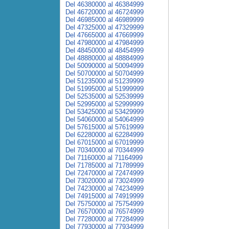
Del 46380000 al 46384999
Del 46720000 al 46724999
Del 46985000 al 46989999
Del 47325000 al 47329999
Del 47665000 al 47669999
Del 47980000 al 47984999
Del 48450000 al 48454999
Del 48880000 al 48884999
Del 50090000 al 50094999
Del 50700000 al 50704999
Del 51235000 al 51239999
Del 51995000 al 51999999
Del 52535000 al 52539999
Del 52995000 al 52999999
Del 53425000 al 53429999
Del 54060000 al 54064999
Del 57615000 al 57619999
Del 62280000 al 62284999
Del 67015000 al 67019999
Del 70340000 al 70344999
Del 71160000 al 71164999
Del 71785000 al 71789999
Del 72470000 al 72474999
Del 73020000 al 73024999
Del 74230000 al 74234999
Del 74915000 al 74919999
Del 75750000 al 75754999
Del 76570000 al 76574999
Del 77280000 al 77284999
Del 77930000 al 77934999