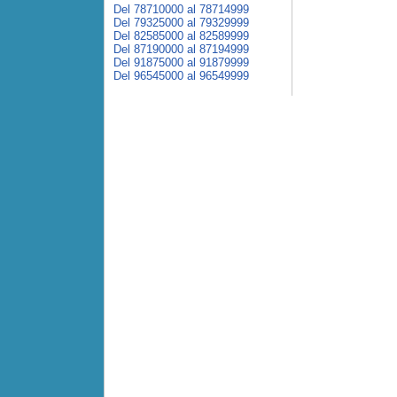
Del 78710000 al 78714999
Del 79325000 al 79329999
Del 82585000 al 82589999
Del 87190000 al 87194999
Del 91875000 al 91879999
Del 96545000 al 96549999