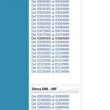
Del 83030000 al 83034999
Del 83035000 al 83039999
Del 83040000 al 83044999
Del 83045000 al 83049999
Del 83050000 al 83054999
Del 83055000 al 83059999
Del 83060000 al 83064999
Del 83065000 al 83069999
Del 83070000 al 83074999
Del 83075000 al 83079999
Del 83080000 al 83084999
Del 83085000 al 83089999
Del 83090000 al 83094999
Del 83095000 al 83099999
Del 83100000 al 83104999
Del 83105000 al 83109999
Del 83110000 al 83114999
Del 83115000 al 83119999
Del 83120000 al 83124999
Del 83125000 al 83129999
Otros DNI - NIF
Del 00000000 al 00004999
Del 01490000 al 01494999
Del 02655000 al 02659999
Del 03885000 al 03889999