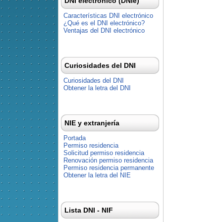
DNI electrónico (DNIe)
Características DNI electrónico
¿Qué es el DNI electrónico?
Ventajas del DNI electrónico
Curiosidades del DNI
Curiosidades del DNI
Obtener la letra del DNI
NIE y extranjería
Portada
Permiso residencia
Solicitud permiso residencia
Renovación permiso residencia
Permiso residencia permanente
Obtener la letra del NIE
Lista DNI - NIF