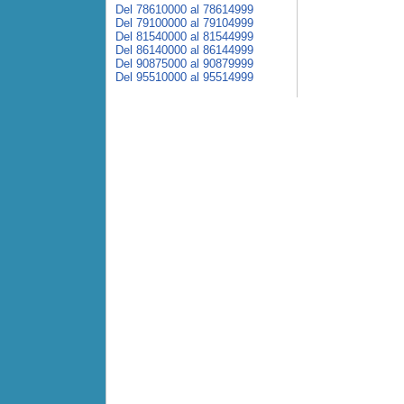
Del 78610000 al 78614999
Del 79100000 al 79104999
Del 81540000 al 81544999
Del 86140000 al 86144999
Del 90875000 al 90879999
Del 95510000 al 95514999