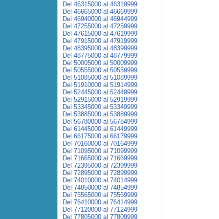
Del 46315000 al 46319999
Del 46665000 al 46669999
Del 46940000 al 46944999
Del 47255000 al 47259999
Del 47615000 al 47619999
Del 47915000 al 47919999
Del 48395000 al 48399999
Del 48775000 al 48779999
Del 50005000 al 50009999
Del 50555000 al 50559999
Del 51085000 al 51089999
Del 51910000 al 51914999
Del 52445000 al 52449999
Del 52915000 al 52919999
Del 53345000 al 53349999
Del 53885000 al 53889999
Del 56780000 al 56784999
Del 61445000 al 61449999
Del 66175000 al 66179999
Del 70160000 al 70164999
Del 71095000 al 71099999
Del 71665000 al 71669999
Del 72395000 al 72399999
Del 72895000 al 72899999
Del 74010000 al 74014999
Del 74850000 al 74854999
Del 75565000 al 75569999
Del 76410000 al 76414999
Del 77120000 al 77124999
Del 77805000 al 77809999