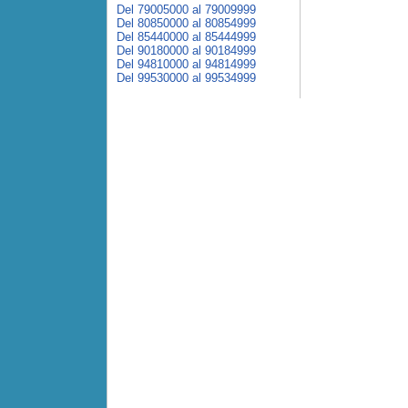
Del 79005000 al 79009999
Del 80850000 al 80854999
Del 85440000 al 85444999
Del 90180000 al 90184999
Del 94810000 al 94814999
Del 99530000 al 99534999