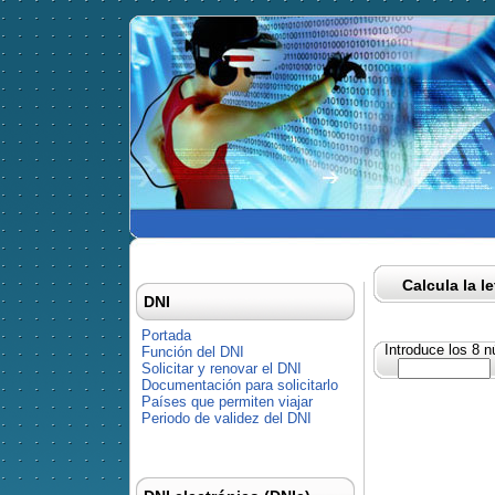
Calcula la l
DNI
Portada
Introduce los 8 
Función del DNI
Solicitar y renovar el DNI
Documentación para solicitarlo
Países que permiten viajar
Periodo de validez del DNI