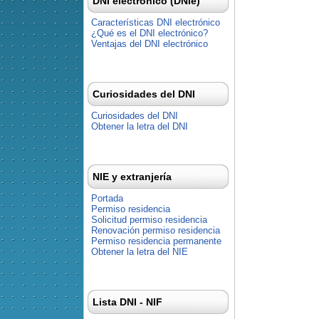
DNI electrónico (DNIe)
Características DNI electrónico
¿Qué es el DNI electrónico?
Ventajas del DNI electrónico
Curiosidades del DNI
Curiosidades del DNI
Obtener la letra del DNI
NIE y extranjería
Portada
Permiso residencia
Solicitud permiso residencia
Renovación permiso residencia
Permiso residencia permanente
Obtener la letra del NIE
Lista DNI - NIF