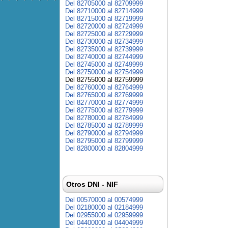
Del 82705000 al 82709999
Del 82710000 al 82714999
Del 82715000 al 82719999
Del 82720000 al 82724999
Del 82725000 al 82729999
Del 82730000 al 82734999
Del 82735000 al 82739999
Del 82740000 al 82744999
Del 82745000 al 82749999
Del 82750000 al 82754999
Del 82755000 al 82759999
Del 82760000 al 82764999
Del 82765000 al 82769999
Del 82770000 al 82774999
Del 82775000 al 82779999
Del 82780000 al 82784999
Del 82785000 al 82789999
Del 82790000 al 82794999
Del 82795000 al 82799999
Del 82800000 al 82804999
Otros DNI - NIF
Del 00570000 al 00574999
Del 02180000 al 02184999
Del 02955000 al 02959999
Del 04400000 al 04404999