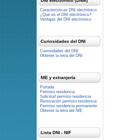
DNI electrónico (DNIe)
Características DNI electrónico
¿Qué es el DNI electrónico?
Ventajas del DNI electrónico
Curiosidades del DNI
Curiosidades del DNI
Obtener la letra del DNI
NIE y extranjería
Portada
Permiso residencia
Solicitud permiso residencia
Renovación permiso residencia
Permiso residencia permanente
Obtener la letra del NIE
Lista DNI - NIF