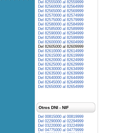
Del 82555000 al 82559999
Del 82560000 al 82564999
Del 82565000 al 82569999
Del 82570000 al 82574999
Del 82575000 al 82579999
Del 82580000 al 82584999
Del 82585000 al 82589999
Del 82590000 al 82594999
Del 82595000 al 82599999
Del 82600000 al 82604999
Del 82605000 al 82609999
Del 82610000 al 82614999
Del 82615000 al 82619999
Del 82620000 al 82624999
Del 82625000 al 82629999
Del 82630000 al 82634999
Del 82635000 al 82639999
Del 82640000 al 82644999
Del 82645000 al 82649999
Del 82650000 al 82654999
Otros DNI - NIF
Del 00815000 al 00819999
Del 02290000 al 02294999
Del 03220000 al 03224999
Del 04775000 al 04779999