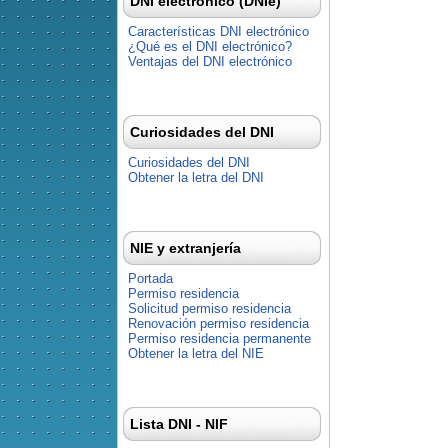
DNI electrónico (DNIe)
Características DNI electrónico
¿Qué es el DNI electrónico?
Ventajas del DNI electrónico
Curiosidades del DNI
Curiosidades del DNI
Obtener la letra del DNI
NIE y extranjería
Portada
Permiso residencia
Solicitud permiso residencia
Renovación permiso residencia
Permiso residencia permanente
Obtener la letra del NIE
Lista DNI - NIF