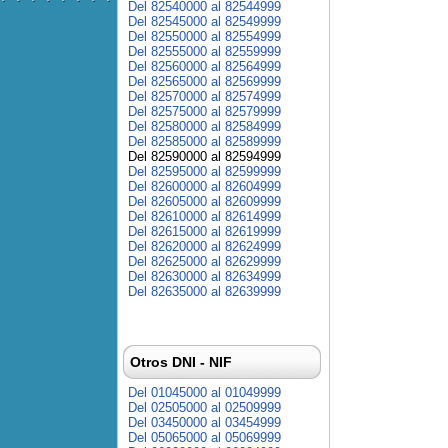
Del 82540000 al 82544999
Del 82545000 al 82549999
Del 82550000 al 82554999
Del 82555000 al 82559999
Del 82560000 al 82564999
Del 82565000 al 82569999
Del 82570000 al 82574999
Del 82575000 al 82579999
Del 82580000 al 82584999
Del 82585000 al 82589999
Del 82590000 al 82594999
Del 82595000 al 82599999
Del 82600000 al 82604999
Del 82605000 al 82609999
Del 82610000 al 82614999
Del 82615000 al 82619999
Del 82620000 al 82624999
Del 82625000 al 82629999
Del 82630000 al 82634999
Del 82635000 al 82639999
Otros DNI - NIF
Del 01045000 al 01049999
Del 02505000 al 02509999
Del 03450000 al 03454999
Del 05065000 al 05069999