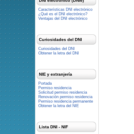
DNI electrónico (DNIe)
Características DNI electrónico
¿Qué es el DNI electrónico?
Ventajas del DNI electrónico
Curiosidades del DNI
Curiosidades del DNI
Obtener la letra del DNI
NIE y extranjería
Portada
Permiso residencia
Solicitud permiso residencia
Renovación permiso residencia
Permiso residencia permanente
Obtener la letra del NIE
Lista DNI - NIF