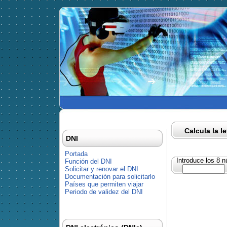
Calcula la l
DNI
Portada
Introduce los 8 
Función del DNI
Solicitar y renovar el DNI
Documentación para solicitarlo
Países que permiten viajar
Periodo de validez del DNI