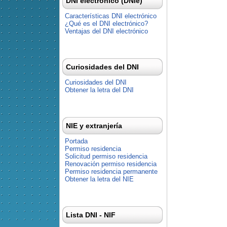
DNI electrónico (DNIe)
Características DNI electrónico
¿Qué es el DNI electrónico?
Ventajas del DNI electrónico
Curiosidades del DNI
Curiosidades del DNI
Obtener la letra del DNI
NIE y extranjería
Portada
Permiso residencia
Solicitud permiso residencia
Renovación permiso residencia
Permiso residencia permanente
Obtener la letra del NIE
Lista DNI - NIF