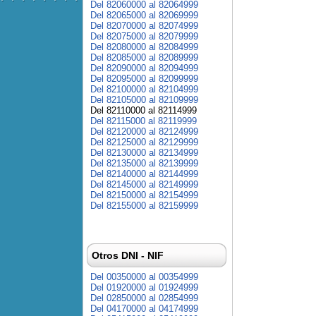
Del 82060000 al 82064999
Del 82065000 al 82069999
Del 82070000 al 82074999
Del 82075000 al 82079999
Del 82080000 al 82084999
Del 82085000 al 82089999
Del 82090000 al 82094999
Del 82095000 al 82099999
Del 82100000 al 82104999
Del 82105000 al 82109999
Del 82110000 al 82114999
Del 82115000 al 82119999
Del 82120000 al 82124999
Del 82125000 al 82129999
Del 82130000 al 82134999
Del 82135000 al 82139999
Del 82140000 al 82144999
Del 82145000 al 82149999
Del 82150000 al 82154999
Del 82155000 al 82159999
Otros DNI - NIF
Del 00350000 al 00354999
Del 01920000 al 01924999
Del 02850000 al 02854999
Del 04170000 al 04174999