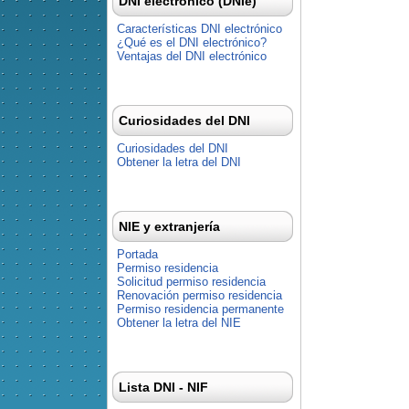
DNI electrónico (DNIe)
Características DNI electrónico
¿Qué es el DNI electrónico?
Ventajas del DNI electrónico
Curiosidades del DNI
Curiosidades del DNI
Obtener la letra del DNI
NIE y extranjería
Portada
Permiso residencia
Solicitud permiso residencia
Renovación permiso residencia
Permiso residencia permanente
Obtener la letra del NIE
Lista DNI - NIF