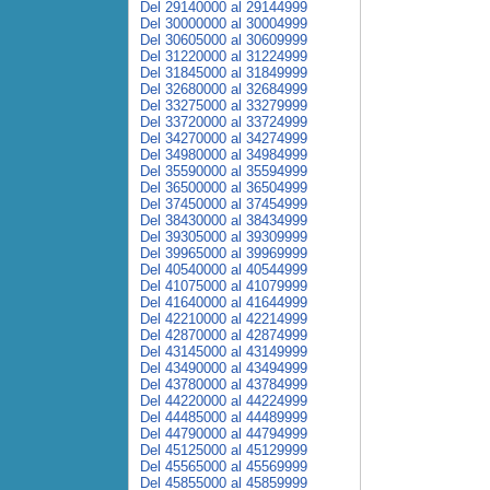
Del 29140000 al 29144999
Del 30000000 al 30004999
Del 30605000 al 30609999
Del 31220000 al 31224999
Del 31845000 al 31849999
Del 32680000 al 32684999
Del 33275000 al 33279999
Del 33720000 al 33724999
Del 34270000 al 34274999
Del 34980000 al 34984999
Del 35590000 al 35594999
Del 36500000 al 36504999
Del 37450000 al 37454999
Del 38430000 al 38434999
Del 39305000 al 39309999
Del 39965000 al 39969999
Del 40540000 al 40544999
Del 41075000 al 41079999
Del 41640000 al 41644999
Del 42210000 al 42214999
Del 42870000 al 42874999
Del 43145000 al 43149999
Del 43490000 al 43494999
Del 43780000 al 43784999
Del 44220000 al 44224999
Del 44485000 al 44489999
Del 44790000 al 44794999
Del 45125000 al 45129999
Del 45565000 al 45569999
Del 45855000 al 45859999