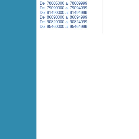
Del 78605000 al 78609999
Del 79090000 al 79094999
Del 81490000 al 81494999
Del 86090000 al 86094999
Del 90820000 al 90824999
Del 95460000 al 95464999