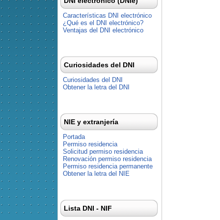
DNI electrónico (DNIe)
Características DNI electrónico
¿Qué es el DNI electrónico?
Ventajas del DNI electrónico
Curiosidades del DNI
Curiosidades del DNI
Obtener la letra del DNI
NIE y extranjería
Portada
Permiso residencia
Solicitud permiso residencia
Renovación permiso residencia
Permiso residencia permanente
Obtener la letra del NIE
Lista DNI - NIF