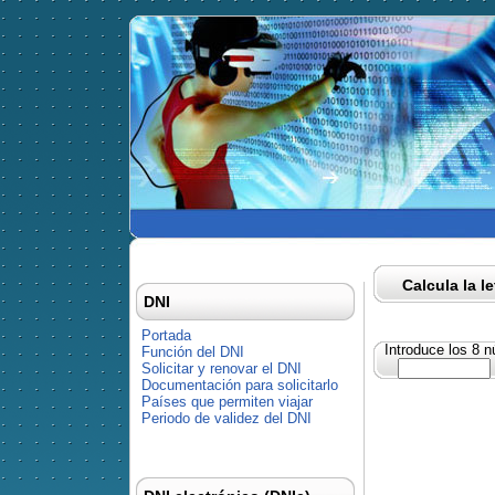
Calcula la l
DNI
Portada
Introduce los 8 
Función del DNI
Solicitar y renovar el DNI
Documentación para solicitarlo
Países que permiten viajar
Periodo de validez del DNI