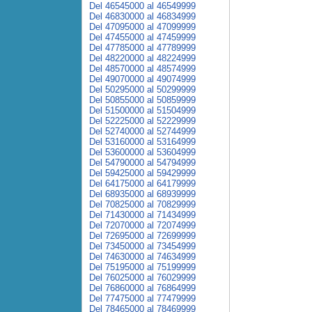
Del 46545000 al 46549999
Del 46830000 al 46834999
Del 47095000 al 47099999
Del 47455000 al 47459999
Del 47785000 al 47789999
Del 48220000 al 48224999
Del 48570000 al 48574999
Del 49070000 al 49074999
Del 50295000 al 50299999
Del 50855000 al 50859999
Del 51500000 al 51504999
Del 52225000 al 52229999
Del 52740000 al 52744999
Del 53160000 al 53164999
Del 53600000 al 53604999
Del 54790000 al 54794999
Del 59425000 al 59429999
Del 64175000 al 64179999
Del 68935000 al 68939999
Del 70825000 al 70829999
Del 71430000 al 71434999
Del 72070000 al 72074999
Del 72695000 al 72699999
Del 73450000 al 73454999
Del 74630000 al 74634999
Del 75195000 al 75199999
Del 76025000 al 76029999
Del 76860000 al 76864999
Del 77475000 al 77479999
Del 78465000 al 78469999