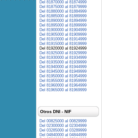
Del 81870000 al 81874999
Del 81875000 al 81879999
Del 81880000 al 81884999
Del 81885000 al 81889999
Del 81890000 al 81894999
Del 81895000 al 81899999
Del 81900000 al 81904999
Del 81905000 al 81909999
Del 81910000 al 81914999
Del 81915000 al 81919999
Del 81920000 al 81924999
Del 81925000 al 81929999
Del 81930000 al 81934999
Del 81935000 al 81939999
Del 81940000 al 81944999
Del 81945000 al 81949999
Del 81950000 al 81954999
Del 81955000 al 81959999
Del 81960000 al 81964999
Del 81965000 al 81969999
Otros DNI - NIF
Del 00825000 al 00829999
Del 02300000 al 02304999
Del 03285000 al 03289999
Del 04840000 al 04844999