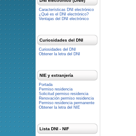
DNI electrónico (DNIe)
Características DNI electrónico
¿Qué es el DNI electrónico?
Ventajas del DNI electrónico
Curiosidades del DNI
Curiosidades del DNI
Obtener la letra del DNI
NIE y extranjería
Portada
Permiso residencia
Solicitud permiso residencia
Renovación permiso residencia
Permiso residencia permanente
Obtener la letra del NIE
Lista DNI - NIF