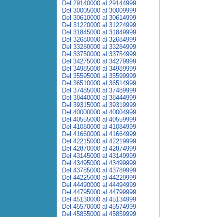
Del 29140000 al 29144999
Del 30005000 al 30009999
Del 30610000 al 30614999
Del 31220000 al 31224999
Del 31845000 al 31849999
Del 32680000 al 32684999
Del 33280000 al 33284999
Del 33750000 al 33754999
Del 34275000 al 34279999
Del 34985000 al 34989999
Del 35595000 al 35599999
Del 36510000 al 36514999
Del 37485000 al 37489999
Del 38440000 al 38444999
Del 39315000 al 39319999
Del 40000000 al 40004999
Del 40555000 al 40559999
Del 41080000 al 41084999
Del 41660000 al 41664999
Del 42215000 al 42219999
Del 42870000 al 42874999
Del 43145000 al 43149999
Del 43495000 al 43499999
Del 43785000 al 43789999
Del 44225000 al 44229999
Del 44490000 al 44494999
Del 44795000 al 44799999
Del 45130000 al 45134999
Del 45570000 al 45574999
Del 45855000 al 45859999