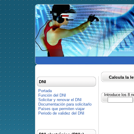
Calcula la l
DNI
Portada
Introduce los 8 
Función del DNI
Solicitar y renovar el DNI
Documentación para solicitarlo
Países que permiten viajar
Periodo de validez del DNI