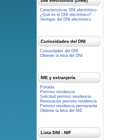
DNI electrónico (DNIe)
Características DNI electrónico
¿Qué es el DNI electrónico?
Ventajas del DNI electrónico
Curiosidades del DNI
Curiosidades del DNI
Obtener la letra del DNI
NIE y extranjería
Portada
Permiso residencia
Solicitud permiso residencia
Renovación permiso residencia
Permiso residencia permanente
Obtener la letra del NIE
Lista DNI - NIF