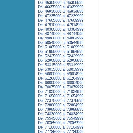
Del 46305000 al 46309999
Del 46655000 al 46659999
Del 46930000 al 46934999
Del 47235000 al 47239999
Del 47605000 al 47609999
Del 47910000 al 47914999
Del 48380000 al 48384999
Del 48740000 al 48744999
Del 49860000 al 49864999
Del 50540000 al 50544999
Del 51065000 al 51069999
Del 51890000 al 51894999
Del 52425000 al 52429999
Del 52905000 al 52909999
Del 53315000 al 53319999
Del 53835000 al 53839999
Del 56600000 al 56604999
Del 61260000 al 61264999
Del 66000000 al 66004999
Del 70075000 al 70079999
Del 71030000 al 71034999
Del 71650000 al 71654999
Del 72375000 al 72379999
Del 72880000 al 72884999
Del 73995000 al 73999999
Del 74830000 al 74834999
Del 75545000 al 75549999
Del 76365000 al 76369999
Del 77100000 al 77104999
Del 77785000 al 77789999