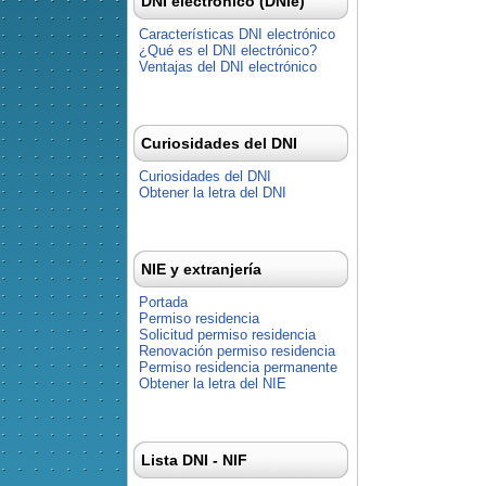
DNI electrónico (DNIe)
Características DNI electrónico
¿Qué es el DNI electrónico?
Ventajas del DNI electrónico
Curiosidades del DNI
Curiosidades del DNI
Obtener la letra del DNI
NIE y extranjería
Portada
Permiso residencia
Solicitud permiso residencia
Renovación permiso residencia
Permiso residencia permanente
Obtener la letra del NIE
Lista DNI - NIF