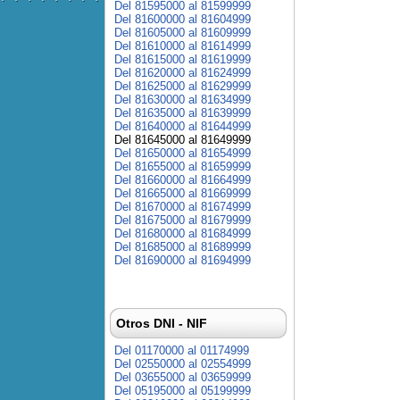
Del 81595000 al 81599999
Del 81600000 al 81604999
Del 81605000 al 81609999
Del 81610000 al 81614999
Del 81615000 al 81619999
Del 81620000 al 81624999
Del 81625000 al 81629999
Del 81630000 al 81634999
Del 81635000 al 81639999
Del 81640000 al 81644999
Del 81645000 al 81649999
Del 81650000 al 81654999
Del 81655000 al 81659999
Del 81660000 al 81664999
Del 81665000 al 81669999
Del 81670000 al 81674999
Del 81675000 al 81679999
Del 81680000 al 81684999
Del 81685000 al 81689999
Del 81690000 al 81694999
Otros DNI - NIF
Del 01170000 al 01174999
Del 02550000 al 02554999
Del 03655000 al 03659999
Del 05195000 al 05199999