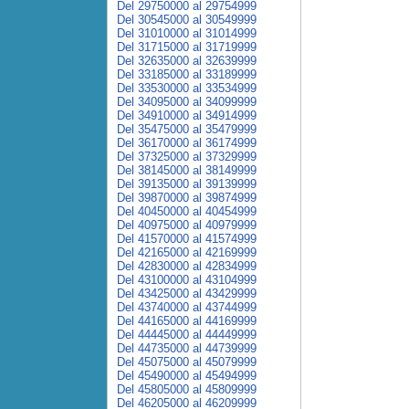
Del 29750000 al 29754999
Del 30545000 al 30549999
Del 31010000 al 31014999
Del 31715000 al 31719999
Del 32635000 al 32639999
Del 33185000 al 33189999
Del 33530000 al 33534999
Del 34095000 al 34099999
Del 34910000 al 34914999
Del 35475000 al 35479999
Del 36170000 al 36174999
Del 37325000 al 37329999
Del 38145000 al 38149999
Del 39135000 al 39139999
Del 39870000 al 39874999
Del 40450000 al 40454999
Del 40975000 al 40979999
Del 41570000 al 41574999
Del 42165000 al 42169999
Del 42830000 al 42834999
Del 43100000 al 43104999
Del 43425000 al 43429999
Del 43740000 al 43744999
Del 44165000 al 44169999
Del 44445000 al 44449999
Del 44735000 al 44739999
Del 45075000 al 45079999
Del 45490000 al 45494999
Del 45805000 al 45809999
Del 46205000 al 46209999