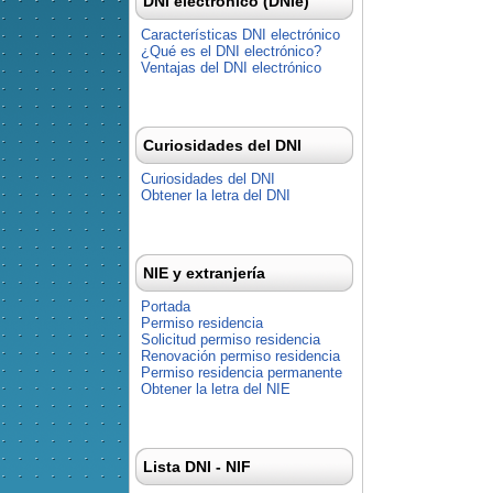
DNI electrónico (DNIe)
Características DNI electrónico
¿Qué es el DNI electrónico?
Ventajas del DNI electrónico
Curiosidades del DNI
Curiosidades del DNI
Obtener la letra del DNI
NIE y extranjería
Portada
Permiso residencia
Solicitud permiso residencia
Renovación permiso residencia
Permiso residencia permanente
Obtener la letra del NIE
Lista DNI - NIF