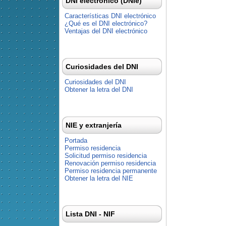
DNI electrónico (DNIe)
Características DNI electrónico
¿Qué es el DNI electrónico?
Ventajas del DNI electrónico
Curiosidades del DNI
Curiosidades del DNI
Obtener la letra del DNI
NIE y extranjería
Portada
Permiso residencia
Solicitud permiso residencia
Renovación permiso residencia
Permiso residencia permanente
Obtener la letra del NIE
Lista DNI - NIF