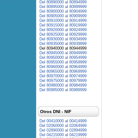
Del 80890000 al 80894999
Del 80895000 al 80899999
Del 80900000 al 80904999
Del 80905000 al 80909999
Del 80910000 al 80914999
Del 80915000 al 80919999
Del 80920000 al 80924999
Del 80925000 al 80929999
Del 80930000 al 80934999
Del 80935000 al 80939999
Del 80940000 al 80944999
Del 80945000 al 80949999
Del 80950000 al 80954999
Del 80955000 al 80959999
Del 80960000 al 80964999
Del 80965000 al 80969999
Del 80970000 al 80974999
Del 80975000 al 80979999
Del 80980000 al 80984999
Del 80985000 al 80989999
Otros DNI - NIF
Del 00410000 al 00414999
Del 02060000 al 02064999
Del 02890000 al 02894999
Del 04215000 al 04219999